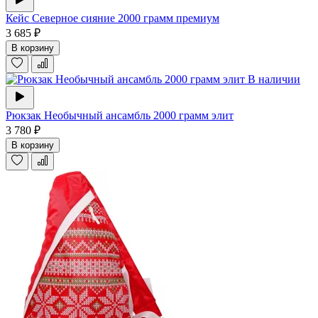
Кейс Северное сияние 2000 грамм премиум
3 685 ₽
В корзину
В наличии
Рюкзак Необычный ансамбль 2000 грамм элит
3 780 ₽
В корзину