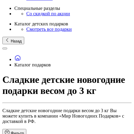
Специальные разделы
Со скидкой по акции
Каталог детских подарков
Смотреть все подарки
Назад
Каталог подарков
Сладкие детские новогодние
подарки весом до 3 кг
Сладкие детские новогодние подарки весом до 3 кг Вы
можете купить в компании «Мир Новогодних Подарков» с
доставкой в РФ.
Фильтр