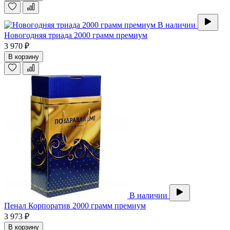
В наличии
Новогодняя триада 2000 грамм премиум
3 970 ₽
В корзину
В наличии
Пенал Корпоратив 2000 грамм премиум
3 973 ₽
В корзину