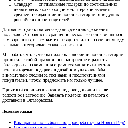
Стандарт — оптимальные подарки по соотношению
цены и веса, включающие кондитерские изделия
средней и бюджетной ценовой категории от ведущих
российских производителей.
Для вашего удобства мы создали функцию сравнения
подарков. Отправив на сравнение несколько понравившихся
вам вариантов, вы сможете наглядно увидеть различия между
разными категориями сладкого презента.
Мы работаем так, чтобы подарок в любой ценовой категории
приносил с собой праздничное настроение и радость.
Ежегодно наша компания стремится удивить клиентов
новыми идеями подарков и дизайном упаковки. Мы
внимательно следим за трендами и предпочтениями
покупателей, чтобы предложить им только лучшее.
Приятный сюрприз в каждом подарке дополнит ваше
радостное настроение. Заказать подарки из каталога с
доставкой в Октябрьском.
Полезные ссылки
Как правильно выбрать подарок ребенку на Новый Год?
Мир новогодних подарков