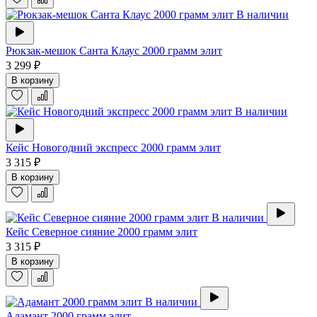
В наличии
Рюкзак-мешок Санта Клаус 2000 грамм элит
3 299 ₽
В корзину
В наличии
Кейс Новогодний экспресс 2000 грамм элит
3 315 ₽
В корзину
В наличии
Кейс Северное сияние 2000 грамм элит
3 315 ₽
В корзину
В наличии
Адамант 2000 грамм элит