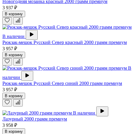
Новогодняя мозаика красный 2000 грамм премиум
3 937 ₽
В корзину
В наличии
Рюкзак-мешок Русский Север красный 2000 грамм премиум
3 957 ₽
В корзину
В
наличии
Рюкзак-мешок Русский Север синий 2000 грамм премиум
3 957 ₽
В корзину
В наличии
Лазурный 2000 грамм премиум
3 958 ₽
В корзину