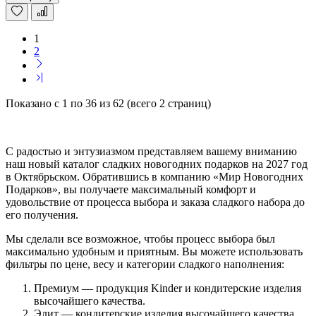
1
2
Показано с 1 по 36 из 62 (всего 2 страниц)
С радостью и энтузиазмом представляем вашему вниманию
наш новый каталог сладких новогодних подарков на 2027 год
в Октябрьском. Обратившись в компанию «Мир Новогодних
Подарков», вы получаете максимальный комфорт и
удовольствие от процесса выбора и заказа сладкого набора до
его получения.
Мы сделали все возможное, чтобы процесс выбора был
максимально удобным и приятным. Вы можете использовать
фильтры по цене, весу и категории сладкого наполнения:
Премиум — продукция Kinder и кондитерские изделия
высочайшего качества.
Элит — кондитерские изделия высочайшего качества.