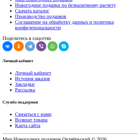
Новогодние подарки по безналичному расчету
Скачать каталог
Производство подарков
Соглашение на обработку данных и политика
конфиденциальности
Поделитесь в соцсетях
Личный кабинет
Личный кабинет
История заказов
Закладки
Рассылка
Служба поддержки
Связаться с нами
Возврат товара
Карта сайта
Мир Новогодних подарков Октябрьский © 2026