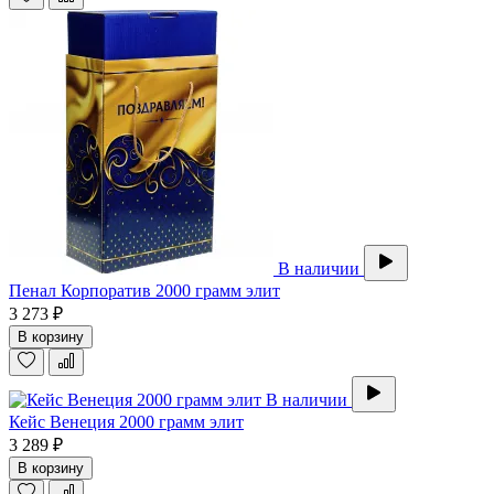
В наличии
Пенал Корпоратив 2000 грамм элит
3 273 ₽
В корзину
В наличии
Кейс Венеция 2000 грамм элит
3 289 ₽
В корзину