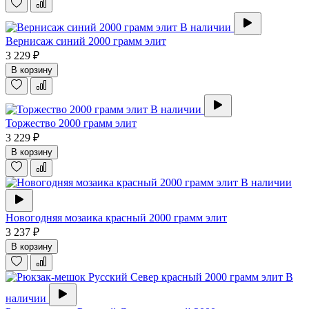
В наличии
Вернисаж синий 2000 грамм элит
3 229 ₽
В корзину
В наличии
Торжество 2000 грамм элит
3 229 ₽
В корзину
В наличии
Новогодняя мозаика красный 2000 грамм элит
3 237 ₽
В корзину
В
наличии