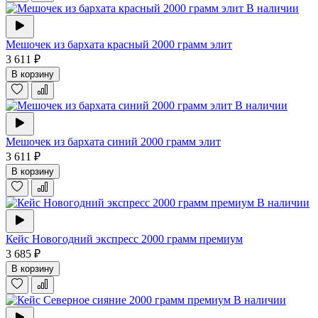
В наличии
Мешочек из бархата красный 2000 грамм элит
3 611 ₽
В корзину
В наличии
Мешочек из бархата синий 2000 грамм элит
3 611 ₽
В корзину
В наличии
Кейс Новогодний экспресс 2000 грамм премиум
3 685 ₽
В корзину
В наличии