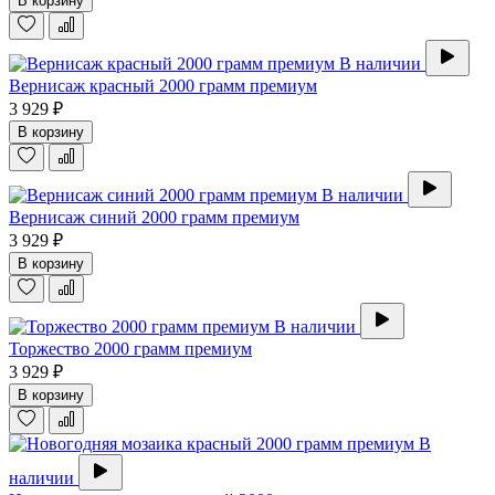
В корзину
В наличии
Вернисаж красный 2000 грамм премиум
3 929 ₽
В корзину
В наличии
Вернисаж синий 2000 грамм премиум
3 929 ₽
В корзину
В наличии
Торжество 2000 грамм премиум
3 929 ₽
В корзину
В
наличии