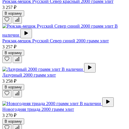
Рюкзак-мешок Русский Север красный 2000 грамм элит
3 257 ₽
В корзину
В
наличии
Рюкзак-мешок Русский Север синий 2000 грамм элит
3 257 ₽
В корзину
В наличии
Лазурный 2000 грамм элит
3 258 ₽
В корзину
В наличии
Новогодняя триада 2000 грамм элит
3 270 ₽
В корзину