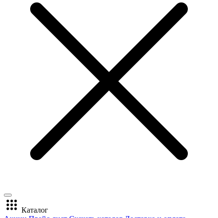
Каталог