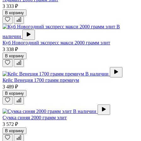
3 333 ₽
В корзину
В
наличии
Куб Новогодний экспресс макси 2000 грамм элит
3 338 ₽
В корзину
В наличии
Кейс Венеция 1700 грамм премиум
3 489 ₽
В корзину
В наличии
Сумка синяя 2000 грамм элит
3 572 ₽
В корзину