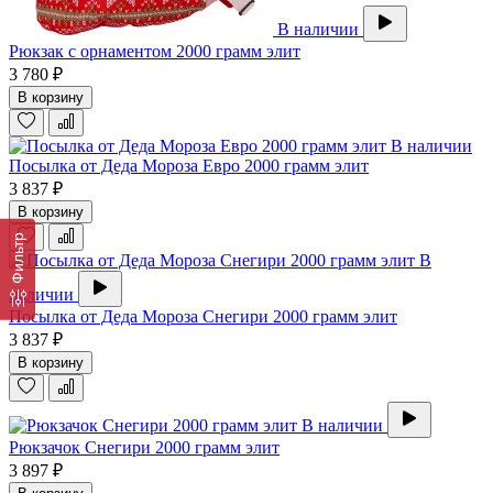
В наличии
Рюкзак с орнаментом 2000 грамм элит
3 780 ₽
В корзину
В наличии
Посылка от Деда Мороза Евро 2000 грамм элит
3 837 ₽
В корзину
Фильтр
В
наличии
Посылка от Деда Мороза Снегири 2000 грамм элит
3 837 ₽
В корзину
В наличии
Рюкзачок Снегири 2000 грамм элит
3 897 ₽